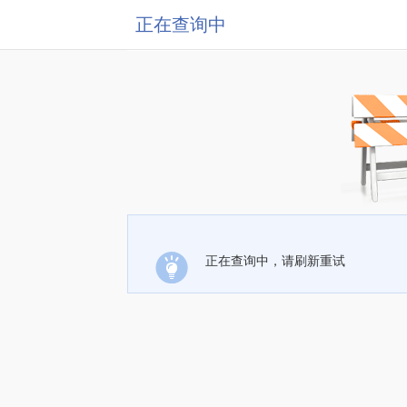
正在查询中
正在查询中，请刷新重试