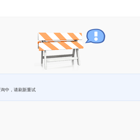
查询中，请刷新重试