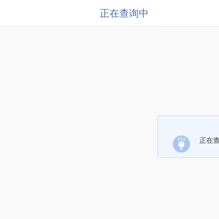
正在查询中
正在