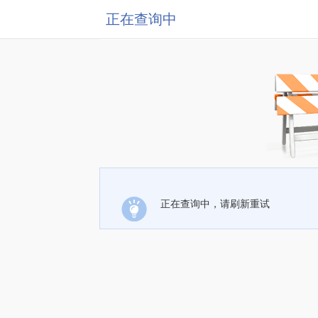
正在查询中
正在查询中，请刷新重试