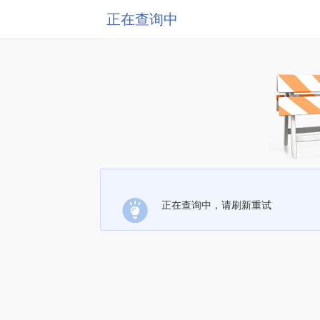
正在查询中
正在查询中，请刷新重试