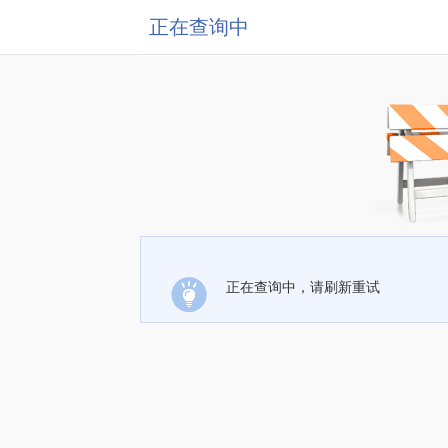
正在查询中
正在查询中，请刷新重试