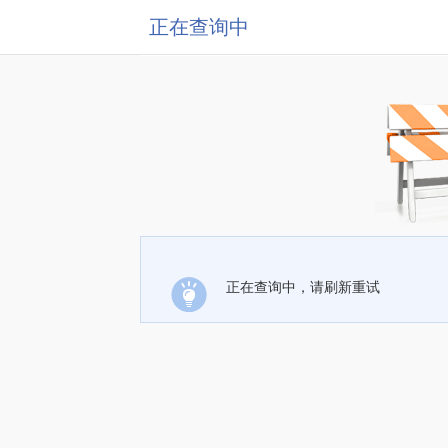
正在查询中
正在查询中，请刷新重试