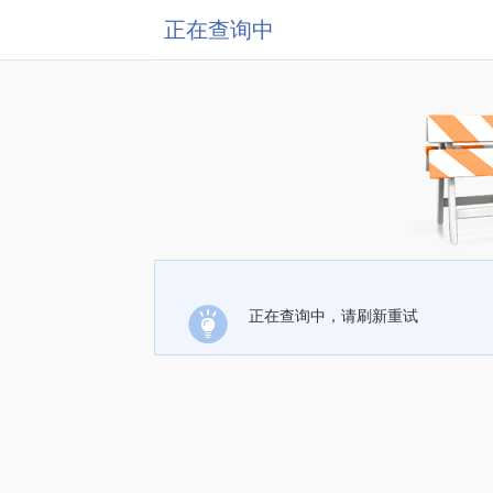
正在查询中
正在查询中，请刷新重试