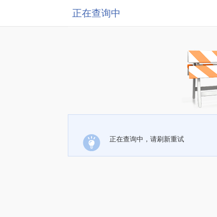
正在查询中
正在查询中，请刷新重试