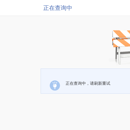
正在查询中
正在查询中，请刷新重试