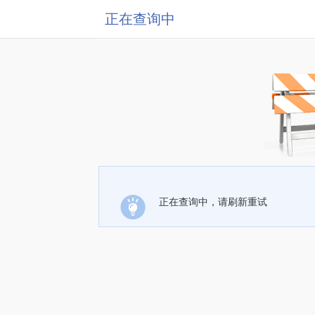
正在查询中
正在查询中，请刷新重试