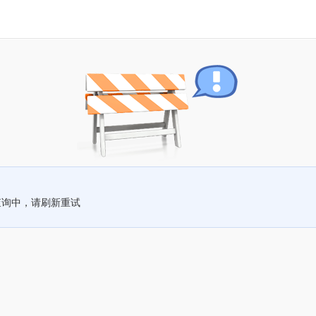
查询中，请刷新重试