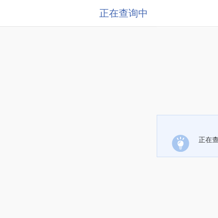
正在查询中
正在