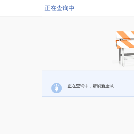
正在查询中
正在查询中，请刷新重试