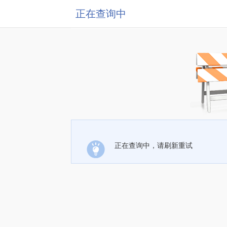
正在查询中
正在查询中，请刷新重试