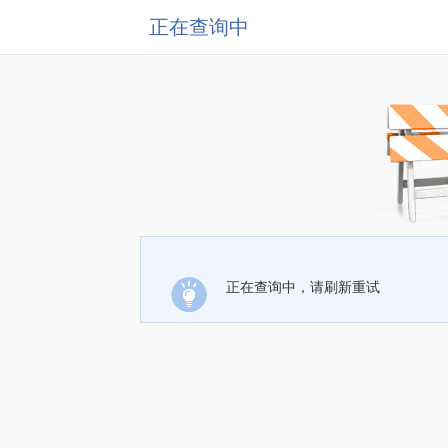
正在查询中
正在查询中，请刷新重试