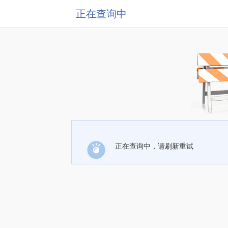
正在查询中
正在查询中，请刷新重试