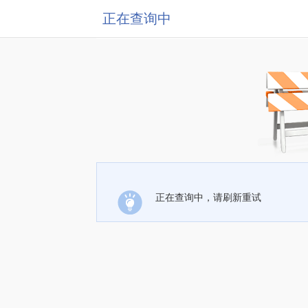
正在查询中
正在查询中，请刷新重试