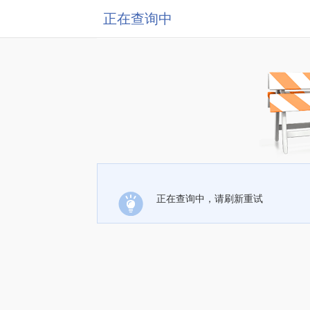
正在查询中
正在查询中，请刷新重试