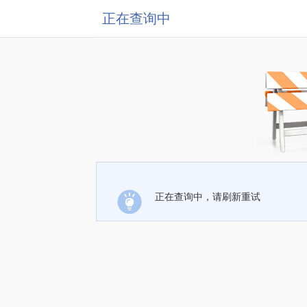
正在查询中
正在查询中，请刷新重试