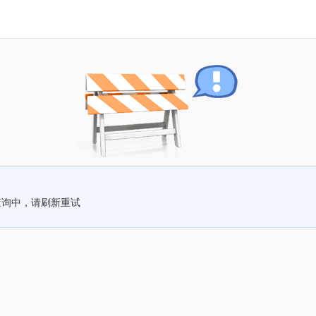
查询中，请刷新重试