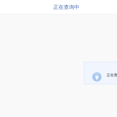
正在查询中
正在