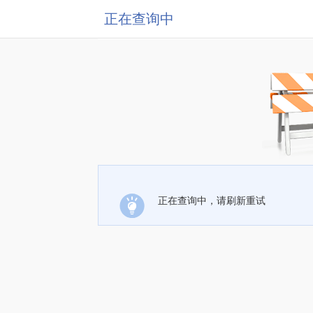
正在查询中
正在查询中，请刷新重试