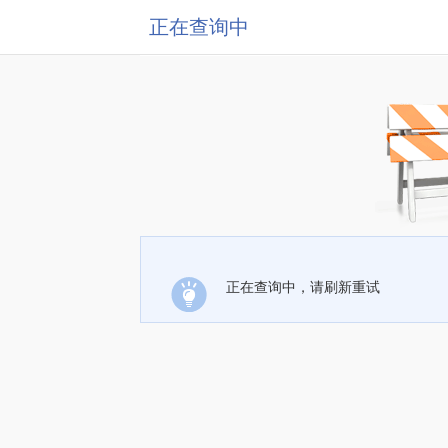
正在查询中
正在查询中，请刷新重试