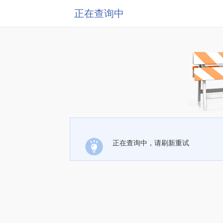
正在查询中
正在查询中，请刷新重试