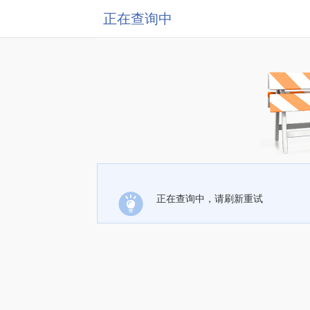
正在查询中
正在查询中，请刷新重试