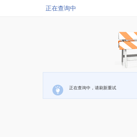
正在查询中
正在查询中，请刷新重试