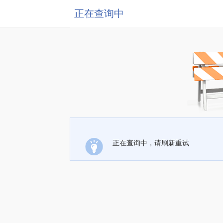
正在查询中
正在查询中，请刷新重试